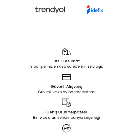
Hızlı Teslimat
Siparişleriniz en kısa sürede elinize ulaşır.
Güvenli Alışveriş
Güvenli ve kolay ödeme sistemi
Geniş Ürün Yelpazesi
Binlerce ürün ve kampanya seçeneği