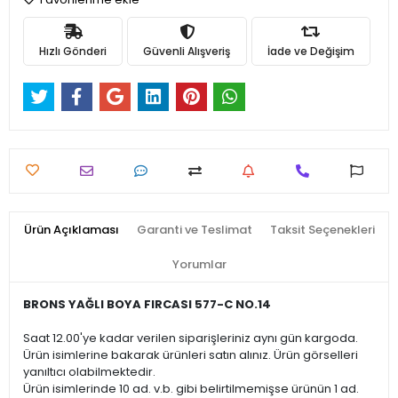
Hızlı Gönderi
Güvenli Alışveriş
İade ve Değişim
Ürün Açıklaması
Garanti ve Teslimat
Taksit Seçenekleri
Yorumlar
BRONS YAĞLI BOYA FIRCASI 577-C NO.14
Saat 12.00'ye kadar verilen siparişleriniz aynı gün kargoda.
Ürün isimlerine bakarak ürünleri satın alınız. Ürün görselleri
yanıltıcı olabilmektedir.
Ürün isimlerinde 10 ad. v.b. gibi belirtilmemişse ürünün 1 ad.