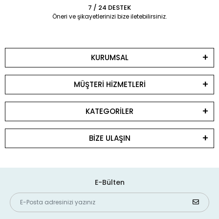
7 / 24 DESTEK
Öneri ve şikayetlerinizi bize iletebilirsiniz.
KURUMSAL
MÜŞTERİ HİZMETLERİ
KATEGORİLER
BİZE ULAŞIN
E-Bülten