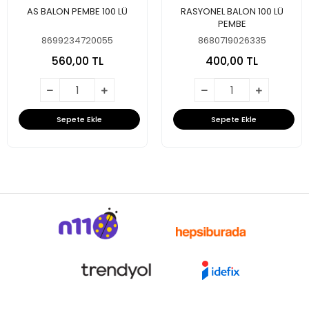
AS BALON PEMBE 100 LÜ
RASYONEL BALON 100 LÜ
PEMBE
8699234720055
8680719026335
560,00 TL
400,00 TL
Sepete Ekle
Sepete Ekle