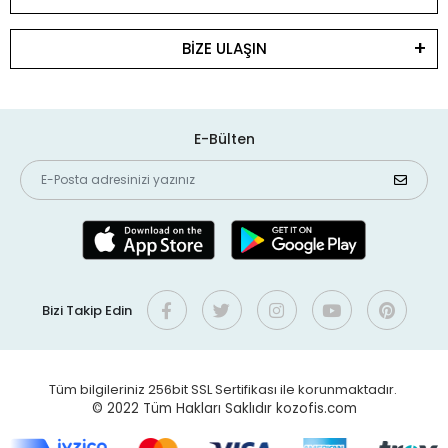
BİZE ULAŞIN
E-Bülten
Bizi Takip Edin
Tüm bilgileriniz 256bit SSL Sertifikası ile korunmaktadır.
© 2022
Tüm Hakları Saklıdır kozofis.com