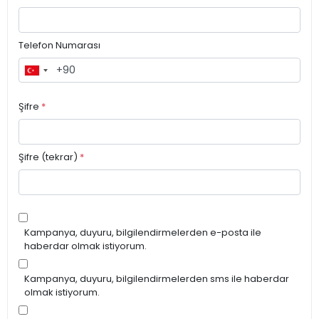
Telefon Numarası
Şifre
*
Şifre (tekrar)
*
Kampanya, duyuru, bilgilendirmelerden e-posta ile
haberdar olmak istiyorum.
Kampanya, duyuru, bilgilendirmelerden sms ile haberdar
olmak istiyorum.