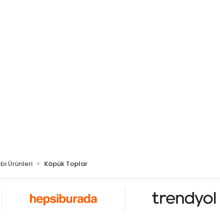
i Ürünleri
Köpük Toplar