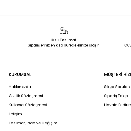
Hızlı Teslimat
Siparişleriniz en kısa sürede elinize ulaşır.
Güv
KURUMSAL
MÜŞTERİ HİZ
Hakkımızda
Sıkça Sorulan
Gizlilik Sözleşmesi
Sipariş Takip
Kullanıcı Sözleşmesi
Havale Bildirim
İletişim
Teslimat, İade ve Değişim