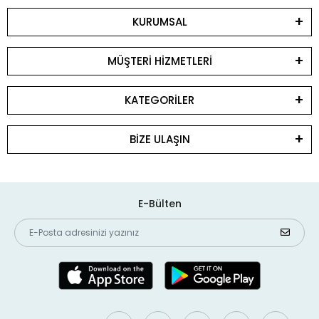
KURUMSAL
MÜŞTERİ HİZMETLERİ
KATEGORİLER
BİZE ULAŞIN
E-Bülten