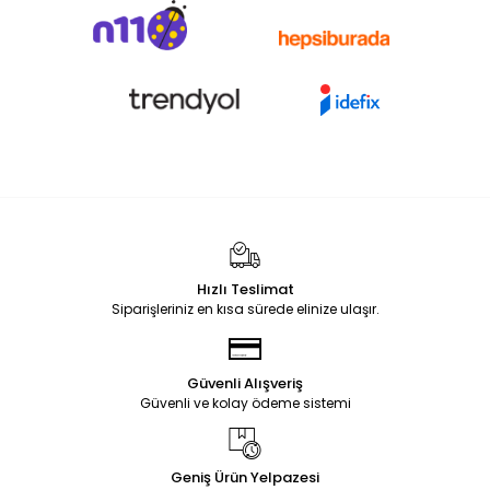
Hızlı Teslimat
Siparişleriniz en kısa sürede elinize ulaşır.
Güvenli Alışveriş
Güvenli ve kolay ödeme sistemi
Geniş Ürün Yelpazesi