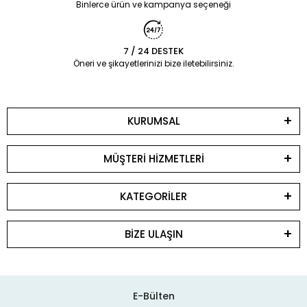
Binlerce ürün ve kampanya seçeneği
7 / 24 DESTEK
Öneri ve şikayetlerinizi bize iletebilirsiniz.
KURUMSAL
MÜŞTERİ HİZMETLERİ
KATEGORİLER
BİZE ULAŞIN
E-Bülten