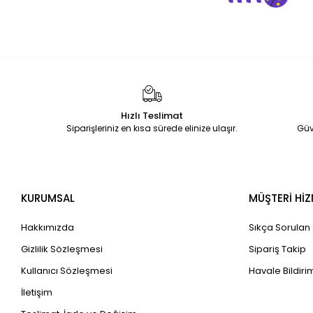
Hızlı Teslimat
Siparişleriniz en kısa sürede elinize ulaşır.
Güv
KURUMSAL
MÜŞTERİ HİZ
Hakkımızda
Sıkça Sorulan
Gizlilik Sözleşmesi
Sipariş Takip
Kullanıcı Sözleşmesi
Havale Bildirim
İletişim