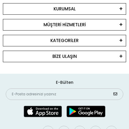
KURUMSAL
MÜŞTERİ HİZMETLERİ
KATEGORİLER
BİZE ULAŞIN
E-Bülten