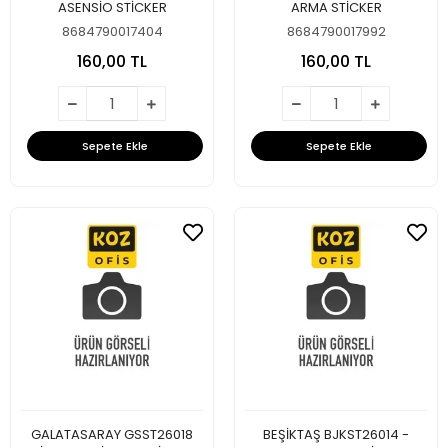
ASENSİO STİCKER
ARMA STİCKER
8684790017404
8684790017992
160,00 TL
160,00 TL
Sepete Ekle
Sepete Ekle
GALATASARAY GSST26018
BEŞİKTAŞ BJKST26014 -