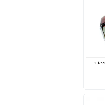
PELİKAN