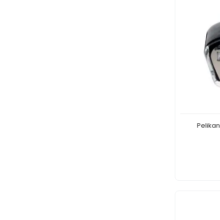
Pelikan