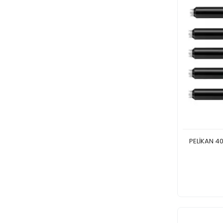
PELİKAN 4