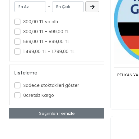
-
300,00 TL ve altı
300,00 TL - 599,00 TL
599,00 TL - 899,00 TL
1.499,00 TL - 1.799,00 TL
Listeleme
PELİKAN YA
Sadece stoktakileri göster
Ücretsiz Kargo
Seçimleri Temizle