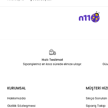
Hızlı Teslimat
Siparişleriniz en kısa sürede elinize ulaşır.
Güv
KURUMSAL
MÜŞTERİ HİZ
Hakkımızda
Sıkça Sorulan
Gizlilik Sözleşmesi
Sipariş Takip