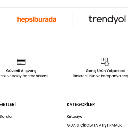
Güvenli Alışveriş
Geniş Ürün Yelpazesi
enli ve kolay ödeme sistemi
Binlerce ürün ve kampanya seç
METLERİ
KATEGORİLER
 Sorular
Kırtasiye
GIDA & ÇİKOLATA ATIŞTIRMALIK