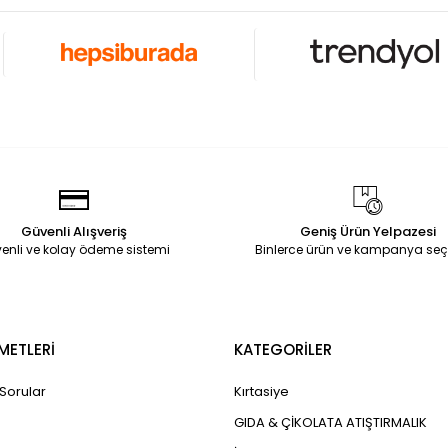
Güvenli Alışveriş
Geniş Ürün Yelpazesi
enli ve kolay ödeme sistemi
Binlerce ürün ve kampanya seç
METLERİ
KATEGORİLER
 Sorular
Kırtasiye
GIDA & ÇİKOLATA ATIŞTIRMALIK