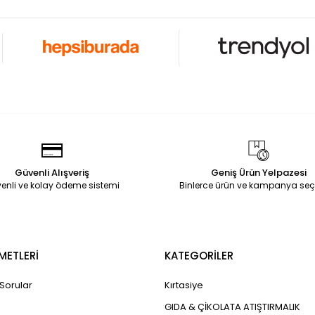
Güvenli Alışveriş
Geniş Ürün Yelpazesi
enli ve kolay ödeme sistemi
Binlerce ürün ve kampanya seç
METLERİ
KATEGORİLER
 Sorular
Kırtasiye
GIDA & ÇİKOLATA ATIŞTIRMALIK