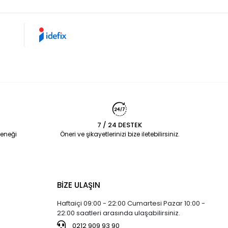
7 / 24 DESTEK
eneği
Öneri ve şikayetlerinizi bize iletebilirsiniz.
BİZE ULAŞIN
Haftaiçi 09:00 - 22:00 Cumartesi Pazar 10:00 -
22:00 saatleri arasında ulaşabilirsiniz.
0212 909 93 90