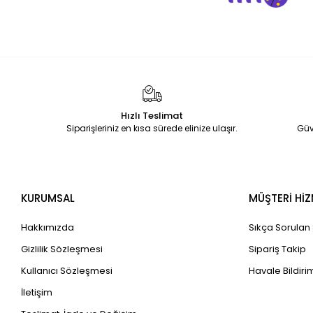
Hızlı Teslimat
Siparişleriniz en kısa sürede elinize ulaşır.
Güv
KURUMSAL
MÜŞTERİ HİZ
Hakkımızda
Sıkça Sorulan
Gizlilik Sözleşmesi
Sipariş Takip
Kullanıcı Sözleşmesi
Havale Bildirim
İletişim