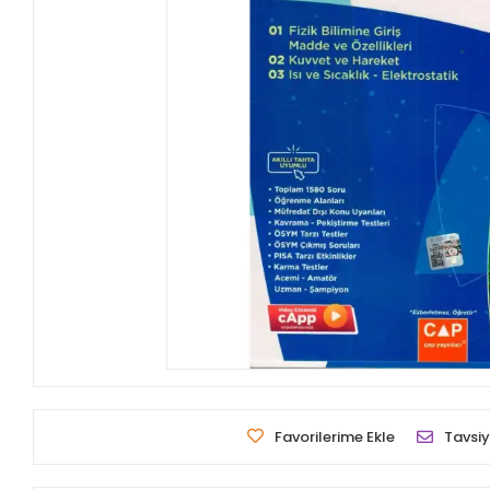
Favorilerime Ekle
Tavsiy