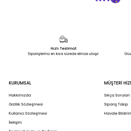
Hızlı Teslimat
Siparişleriniz en kısa sürede elinize ulaşır.
Güv
KURUMSAL
MÜŞTERİ HİZ
Hakkımızda
Sıkça Sorulan
Gizlilik Sözleşmesi
Sipariş Takip
Kullanıcı Sözleşmesi
Havale Bildirim
İletişim