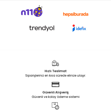
Hızlı Teslimat
Siparişleriniz en kısa sürede elinize ulaşır.
Güvenli Alışveriş
Güvenli ve kolay ödeme sistemi