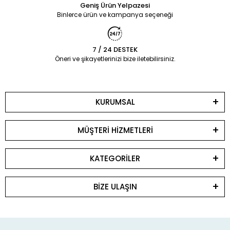
Geniş Ürün Yelpazesi
Binlerce ürün ve kampanya seçeneği
7 / 24 DESTEK
Öneri ve şikayetlerinizi bize iletebilirsiniz.
KURUMSAL
MÜŞTERİ HİZMETLERİ
KATEGORİLER
BİZE ULAŞIN