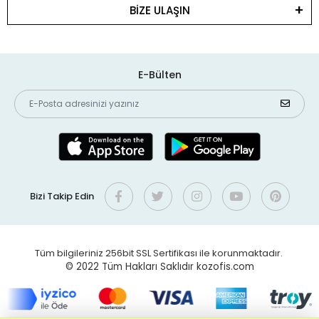
BİZE ULAŞIN
E-Bülten
Bizi Takip Edin
Tüm bilgileriniz 256bit SSL Sertifikası ile korunmaktadır.
© 2022
Tüm Hakları Saklıdır kozofis.com