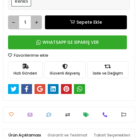
Renkli
Sepete Ekle
WHATSAPP İLE SİPARİŞ VER
Favorilerime ekle
Hızlı Gönderi
Güvenli Alışveriş
İade ve Değişim
Ürün Açıklaması
Garanti ve Teslimat
Taksit Seçenekleri