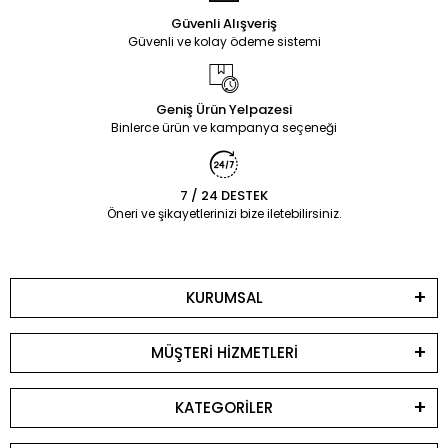
Güvenli Alışveriş
Güvenli ve kolay ödeme sistemi
Geniş Ürün Yelpazesi
Binlerce ürün ve kampanya seçeneği
7 / 24 DESTEK
Öneri ve şikayetlerinizi bize iletebilirsiniz.
KURUMSAL
MÜŞTERİ HİZMETLERİ
KATEGORİLER