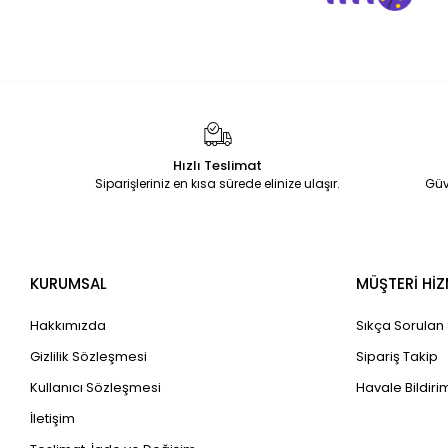
Hızlı Teslimat
Siparişleriniz en kısa sürede elinize ulaşır.
Güv
KURUMSAL
MÜŞTERİ HİZ
Hakkımızda
Sıkça Sorulan
Gizlilik Sözleşmesi
Sipariş Takip
Kullanıcı Sözleşmesi
Havale Bildirim
İletişim