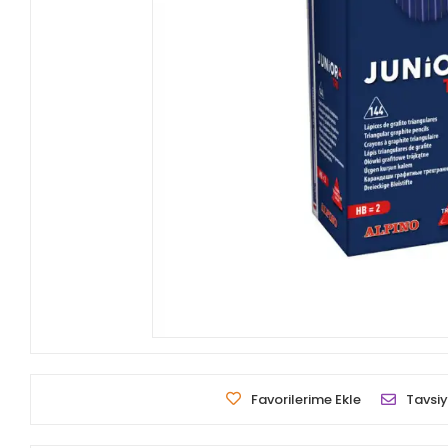
Favorilerime Ekle
Tavsiy