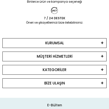
Binlerce ürün ve kampanya seçeneği
7 / 24 DESTEK
Öneri ve şikayetlerinizi bize iletebilirsiniz.
KURUMSAL
MÜŞTERİ HİZMETLERİ
KATEGORİLER
BİZE ULAŞIN
E-Bülten