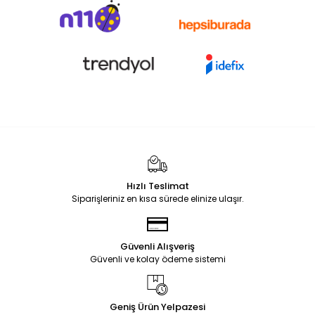
Hızlı Teslimat
Siparişleriniz en kısa sürede elinize ulaşır.
Güvenli Alışveriş
Güvenli ve kolay ödeme sistemi
Geniş Ürün Yelpazesi