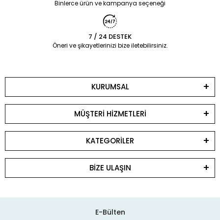
Binlerce ürün ve kampanya seçeneği
7 / 24 DESTEK
Öneri ve şikayetlerinizi bize iletebilirsiniz.
KURUMSAL
MÜŞTERİ HİZMETLERİ
KATEGORİLER
BİZE ULAŞIN
E-Bülten