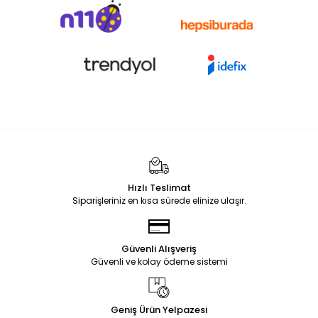
Hızlı Teslimat
Siparişleriniz en kısa sürede elinize ulaşır.
Güvenli Alışveriş
Güvenli ve kolay ödeme sistemi
Geniş Ürün Yelpazesi