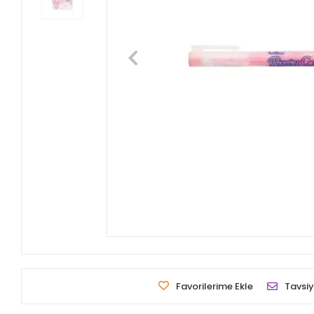
Favorilerime Ekle
Tavsiy