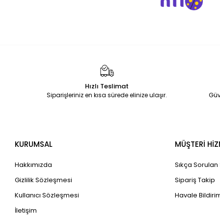
Hızlı Teslimat
Siparişleriniz en kısa sürede elinize ulaşır.
Güv
KURUMSAL
MÜŞTERİ HİZ
Hakkımızda
Sıkça Sorulan
Gizlilik Sözleşmesi
Sipariş Takip
Kullanıcı Sözleşmesi
Havale Bildirim
İletişim