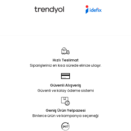
Hızlı Teslimat
Siparişleriniz en kısa sürede elinize ulaşır.
Güvenli Alışveriş
Güvenli ve kolay ödeme sistemi
Geniş Ürün Yelpazesi
Binlerce ürün ve kampanya seçeneği