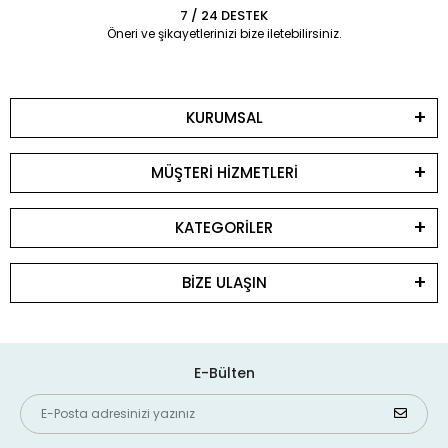
7 / 24 DESTEK
Öneri ve şikayetlerinizi bize iletebilirsiniz.
KURUMSAL
MÜŞTERİ HİZMETLERİ
KATEGORİLER
BİZE ULAŞIN
E-Bülten