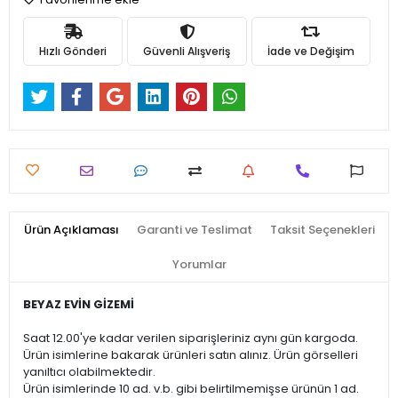
Hızlı Gönderi
Güvenli Alışveriş
İade ve Değişim
Ürün Açıklaması
Garanti ve Teslimat
Taksit Seçenekleri
Yorumlar
BEYAZ EVİN GİZEMİ
Saat 12.00'ye kadar verilen siparişleriniz aynı gün kargoda.
Ürün isimlerine bakarak ürünleri satın alınız. Ürün görselleri
yanıltıcı olabilmektedir.
Ürün isimlerinde 10 ad. v.b. gibi belirtilmemişse ürünün 1 ad.