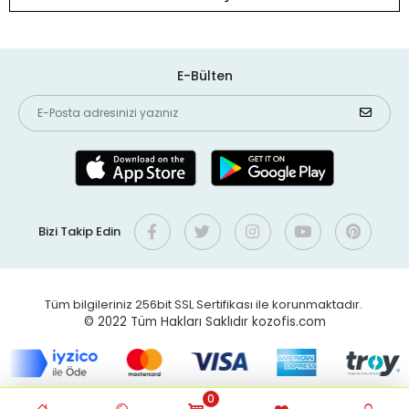
E-Bülten
Bizi Takip Edin
Tüm bilgileriniz 256bit SSL Sertifikası ile korunmaktadır.
© 2022
Tüm Hakları Saklıdır kozofis.com
0