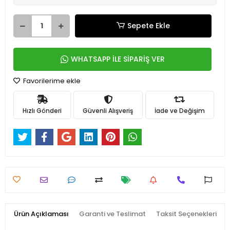
Sepete Ekle
WHATSAPP İLE SİPARİŞ VER
Favorilerime ekle
Hızlı Gönderi
Güvenli Alışveriş
İade ve Değişim
Ürün Açıklaması
Garanti ve Teslimat
Taksit Seçenekleri