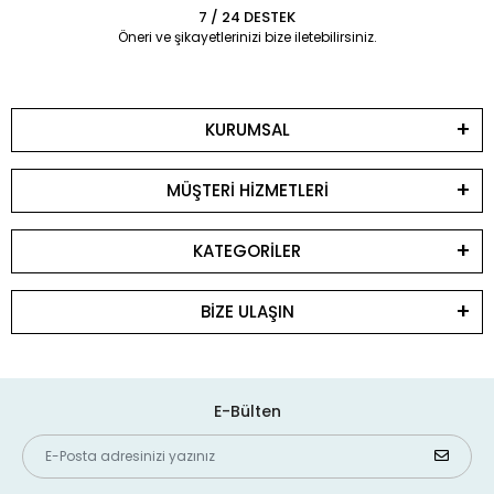
7 / 24 DESTEK
Öneri ve şikayetlerinizi bize iletebilirsiniz.
KURUMSAL
MÜŞTERİ HİZMETLERİ
KATEGORİLER
BİZE ULAŞIN
E-Bülten