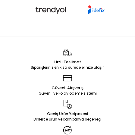
Hızlı Teslimat
Siparişleriniz en kısa sürede elinize ulaşır.
Güvenli Alışveriş
Güvenli ve kolay ödeme sistemi
Geniş Ürün Yelpazesi
Binlerce ürün ve kampanya seçeneği