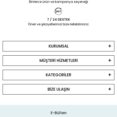
Binlerce ürün ve kampanya seçeneği
7 / 24 DESTEK
Öneri ve şikayetlerinizi bize iletebilirsiniz.
KURUMSAL
MÜŞTERİ HİZMETLERİ
KATEGORİLER
BİZE ULAŞIN
E-Bülten