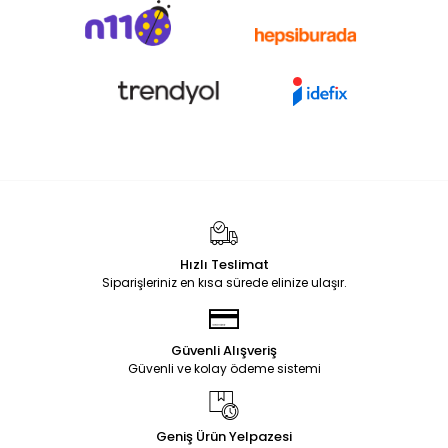
Hızlı Teslimat
Siparişleriniz en kısa sürede elinize ulaşır.
Güvenli Alışveriş
Güvenli ve kolay ödeme sistemi
Geniş Ürün Yelpazesi