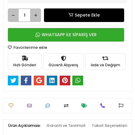
Sepete Ekle
WHATSAPP İLE SİPARİŞ VER
Favorilerime ekle
Hızlı Gönderi
Güvenli Alışveriş
İade ve Değişim
Ürün Açıklaması
Garanti ve Teslimat
Taksit Seçenekleri