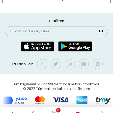
E-Bülten
Bizi Takip Edin
Tüm bilgileriniz 256bit SSL Sertifikası ile korunmaktadır.
© 2022
Tüm Hakları Saklıdır kozofis.com
0