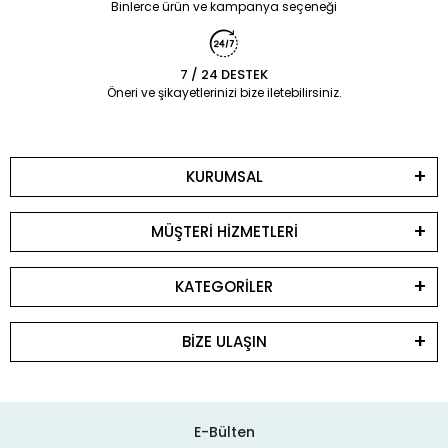
Binlerce ürün ve kampanya seçeneği
7 / 24 DESTEK
Öneri ve şikayetlerinizi bize iletebilirsiniz.
KURUMSAL
MÜŞTERİ HİZMETLERİ
KATEGORİLER
BİZE ULAŞIN
E-Bülten