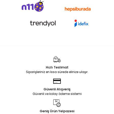
Hızlı Teslimat
Siparişleriniz en kısa sürede elinize ulaşır.
Güvenli Alışveriş
Güvenli ve kolay ödeme sistemi
Geniş Ürün Yelpazesi