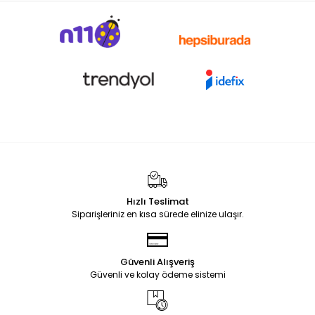
Hızlı Teslimat
Siparişleriniz en kısa sürede elinize ulaşır.
Güvenli Alışveriş
Güvenli ve kolay ödeme sistemi