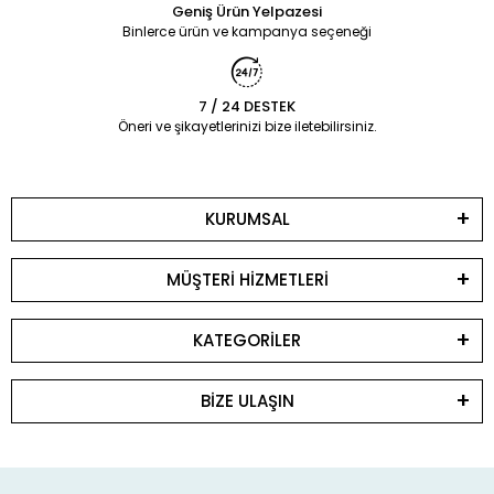
Geniş Ürün Yelpazesi
Binlerce ürün ve kampanya seçeneği
7 / 24 DESTEK
Öneri ve şikayetlerinizi bize iletebilirsiniz.
KURUMSAL
MÜŞTERİ HİZMETLERİ
KATEGORİLER
BİZE ULAŞIN