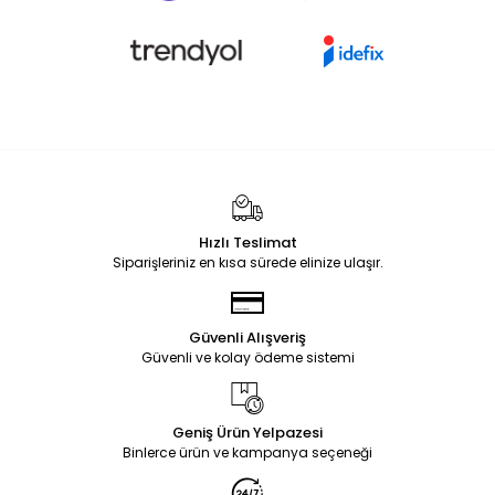
Hızlı Teslimat
Siparişleriniz en kısa sürede elinize ulaşır.
Güvenli Alışveriş
Güvenli ve kolay ödeme sistemi
Geniş Ürün Yelpazesi
Binlerce ürün ve kampanya seçeneği