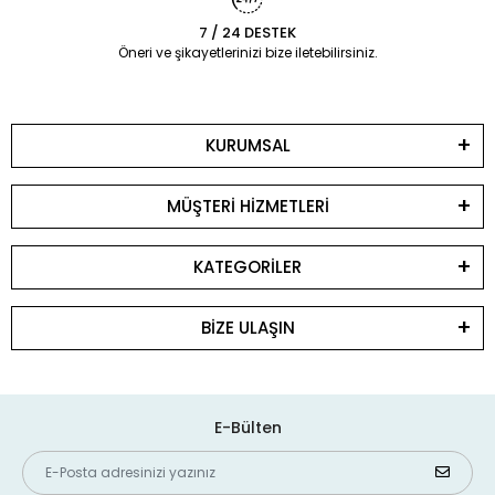
7 / 24 DESTEK
Öneri ve şikayetlerinizi bize iletebilirsiniz.
KURUMSAL
MÜŞTERİ HİZMETLERİ
KATEGORİLER
BİZE ULAŞIN
E-Bülten