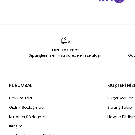
Hızlı Teslimat
Siparişleriniz en kısa sürede elinize ulaşır.
Güv
KURUMSAL
MÜŞTERİ HİZ
Hakkımızda
Sıkça Sorulan
Gizlilik Sözleşmesi
Sipariş Takip
Kullanıcı Sözleşmesi
Havale Bildirim
İletişim