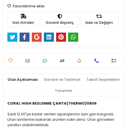
Favorilerime ekle
Hızlı Gönderi
Güvenli Alışveriş
İade ve Değişim
Ürün Açıklaması
Garanti ve Teslimat
Taksit Seçenekleri
Yorumlar
CORAL HIGH BESLENME ÇANTA(THERMO)11806
Saat 12.00'ye kadar verilen siparişleriniz aynı gün kargoda.
Ürün isimlerine bakarak ürünleri satın alınız. Ürün görselleri
yanıltıcı olabilmektedir.