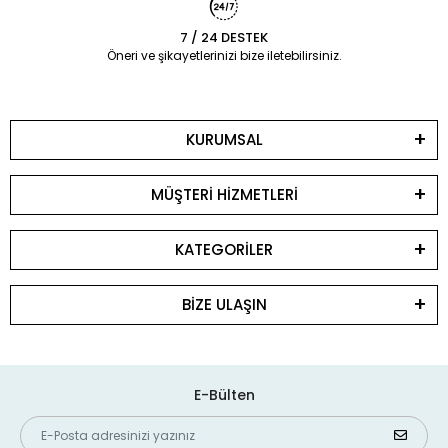
7 / 24 DESTEK
Öneri ve şikayetlerinizi bize iletebilirsiniz.
KURUMSAL
MÜŞTERİ HİZMETLERİ
KATEGORİLER
BİZE ULAŞIN
E-Bülten