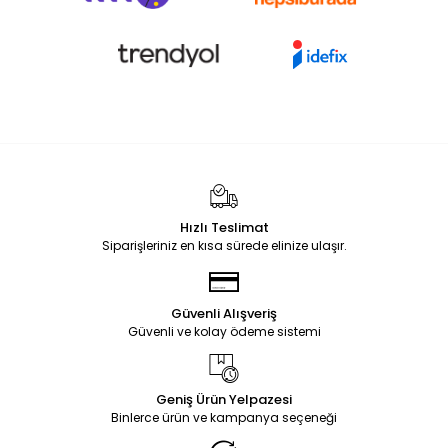
Hızlı Teslimat
Siparişleriniz en kısa sürede elinize ulaşır.
Güvenli Alışveriş
Güvenli ve kolay ödeme sistemi
Geniş Ürün Yelpazesi
Binlerce ürün ve kampanya seçeneği