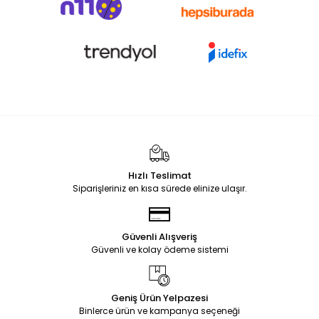
Hızlı Teslimat
Siparişleriniz en kısa sürede elinize ulaşır.
Güvenli Alışveriş
Güvenli ve kolay ödeme sistemi
Geniş Ürün Yelpazesi
Binlerce ürün ve kampanya seçeneği