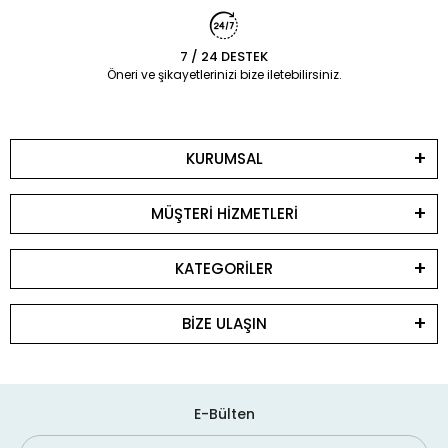
7 / 24 DESTEK
Öneri ve şikayetlerinizi bize iletebilirsiniz.
KURUMSAL
MÜŞTERİ HİZMETLERİ
KATEGORİLER
BİZE ULAŞIN
E-Bülten