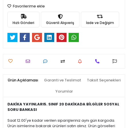
Favorilerime ekle
Hızlı Gönderi
Güvenli Alışveriş
İade ve Değişim
Ürün Açıklaması
Garanti ve Teslimat
Taksit Seçenekleri
Yorumlar
DAKİKA YAYINLARI5. SINIF 20 DAKİKADA BİLGİLER SOSYAL
SORU BANKASI
Saat 12.00'ye kadar verilen siparişleriniz aynı gün kargoda.
Ürün isimlerine bakarak ürünleri satın alınız. Ürün görselleri