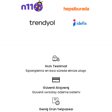
Hızlı Teslimat
Siparişleriniz en kısa sürede elinize ulaşır.
Güvenli Alışveriş
Güvenli ve kolay ödeme sistemi
Geniş Ürün Yelpazesi