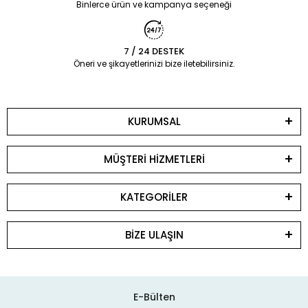
Binlerce ürün ve kampanya seçeneği
7 / 24 DESTEK
Öneri ve şikayetlerinizi bize iletebilirsiniz.
KURUMSAL
MÜŞTERİ HİZMETLERİ
KATEGORİLER
BİZE ULAŞIN
E-Bülten