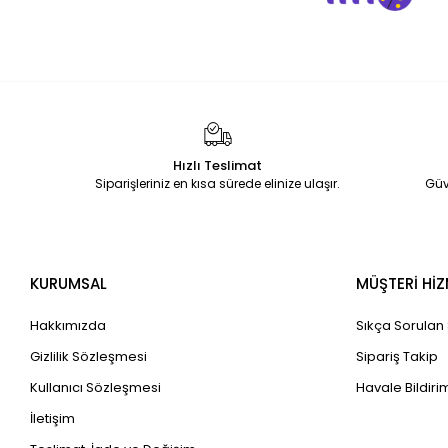
Hızlı Teslimat
Siparişleriniz en kısa sürede elinize ulaşır.
Güv
KURUMSAL
MÜŞTERİ HİZ
Hakkımızda
Sıkça Sorulan
Gizlilik Sözleşmesi
Sipariş Takip
Kullanıcı Sözleşmesi
Havale Bildirim
İletişim