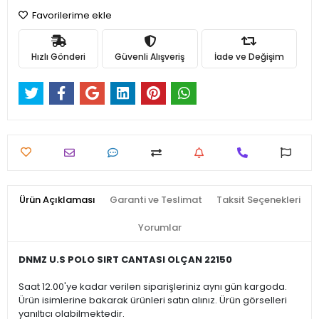
Favorilerime ekle
Hızlı Gönderi
Güvenli Alışveriş
İade ve Değişim
Ürün Açıklaması
Garanti ve Teslimat
Taksit Seçenekleri
Yorumlar
DNMZ U.S POLO SIRT CANTASI OLÇAN 22150
Saat 12.00'ye kadar verilen siparişleriniz aynı gün kargoda.
Ürün isimlerine bakarak ürünleri satın alınız. Ürün görselleri
yanıltıcı olabilmektedir.