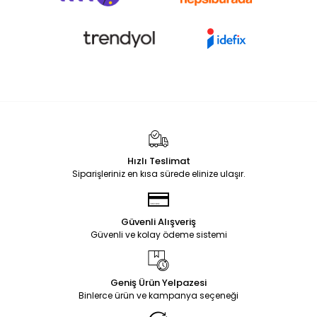
Hızlı Teslimat
Siparişleriniz en kısa sürede elinize ulaşır.
Güvenli Alışveriş
Güvenli ve kolay ödeme sistemi
Geniş Ürün Yelpazesi
Binlerce ürün ve kampanya seçeneği