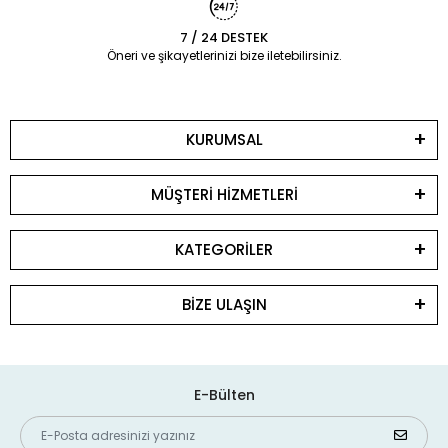
7 / 24 DESTEK
Öneri ve şikayetlerinizi bize iletebilirsiniz.
KURUMSAL
MÜŞTERİ HİZMETLERİ
KATEGORİLER
BİZE ULAŞIN
E-Bülten