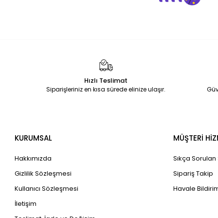
Hızlı Teslimat
Siparişleriniz en kısa sürede elinize ulaşır.
Güv
KURUMSAL
MÜŞTERİ HİZ
Hakkımızda
Sıkça Sorulan
Gizlilik Sözleşmesi
Sipariş Takip
Kullanıcı Sözleşmesi
Havale Bildirim
İletişim