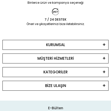
Binlerce ürün ve kampanya seçeneği
7 / 24 DESTEK
Öneri ve şikayetlerinizi bize iletebilirsiniz.
KURUMSAL
MÜŞTERİ HİZMETLERİ
KATEGORİLER
BİZE ULAŞIN
E-Bülten