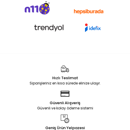
Hızlı Teslimat
Siparişleriniz en kısa sürede elinize ulaşır.
Güvenli Alışveriş
Güvenli ve kolay ödeme sistemi
Geniş Ürün Yelpazesi