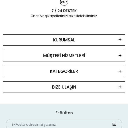
7 / 24 DESTEK
Öneri ve şikayetlerinizi bize iletebilirsiniz.
KURUMSAL
MÜŞTERİ HİZMETLERİ
KATEGORİLER
BİZE ULAŞIN
E-Bülten