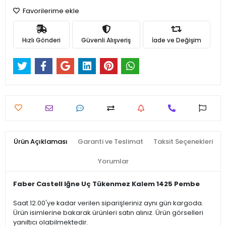
Favorilerime ekle
Hızlı Gönderi
Güvenli Alışveriş
İade ve Değişim
Ürün Açıklaması
Garanti ve Teslimat
Taksit Seçenekleri
Yorumlar
Faber Castell Iğne Uç Tükenmez Kalem 1425 Pembe
Saat 12.00'ye kadar verilen siparişleriniz aynı gün kargoda.
Ürün isimlerine bakarak ürünleri satın alınız. Ürün görselleri
yanıltıcı olabilmektedir.