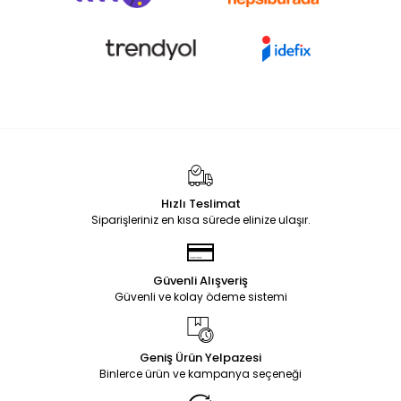
Hızlı Teslimat
Siparişleriniz en kısa sürede elinize ulaşır.
Güvenli Alışveriş
Güvenli ve kolay ödeme sistemi
Geniş Ürün Yelpazesi
Binlerce ürün ve kampanya seçeneği