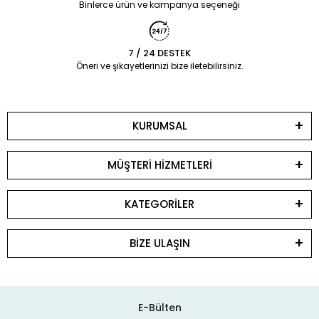
Binlerce ürün ve kampanya seçeneği
7 / 24 DESTEK
Öneri ve şikayetlerinizi bize iletebilirsiniz.
KURUMSAL
MÜŞTERİ HİZMETLERİ
KATEGORİLER
BİZE ULAŞIN
E-Bülten