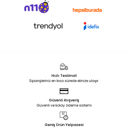
Hızlı Teslimat
Siparişleriniz en kısa sürede elinize ulaşır.
Güvenli Alışveriş
Güvenli ve kolay ödeme sistemi
Geniş Ürün Yelpazesi