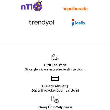
Hızlı Teslimat
Siparişleriniz en kısa sürede elinize ulaşır.
Güvenli Alışveriş
Güvenli ve kolay ödeme sistemi
Geniş Ürün Yelpazesi