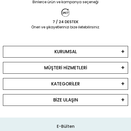
Binlerce ürün ve kampanya seçeneği
7 / 24 DESTEK
Öneri ve şikayetlerinizi bize iletebilirsiniz.
KURUMSAL
MÜŞTERİ HİZMETLERİ
KATEGORİLER
BİZE ULAŞIN
E-Bülten