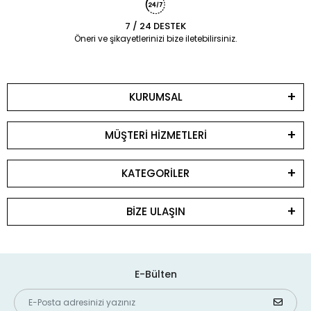
7 / 24 DESTEK
Öneri ve şikayetlerinizi bize iletebilirsiniz.
KURUMSAL
MÜŞTERİ HİZMETLERİ
KATEGORİLER
BİZE ULAŞIN
E-Bülten