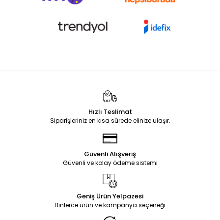
Hızlı Teslimat
Siparişleriniz en kısa sürede elinize ulaşır.
Güvenli Alışveriş
Güvenli ve kolay ödeme sistemi
Geniş Ürün Yelpazesi
Binlerce ürün ve kampanya seçeneği