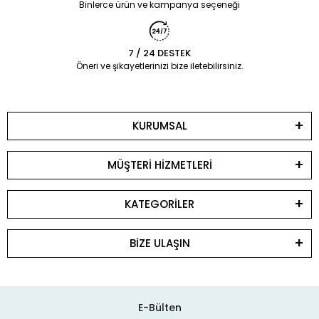
Binlerce ürün ve kampanya seçeneği
7 / 24 DESTEK
Öneri ve şikayetlerinizi bize iletebilirsiniz.
KURUMSAL
MÜŞTERİ HİZMETLERİ
KATEGORİLER
BİZE ULAŞIN
E-Bülten