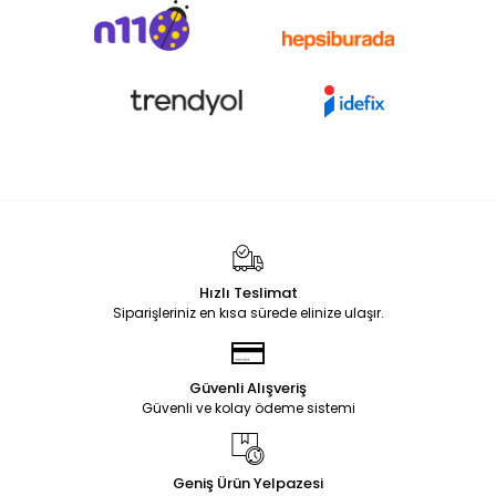
Hızlı Teslimat
Siparişleriniz en kısa sürede elinize ulaşır.
Güvenli Alışveriş
Güvenli ve kolay ödeme sistemi
Geniş Ürün Yelpazesi