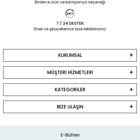
Binlerce ürün ve kampanya seçeneği
7 / 24 DESTEK
Öneri ve şikayetlerinizi bize iletebilirsiniz.
KURUMSAL
MÜŞTERİ HİZMETLERİ
KATEGORİLER
BİZE ULAŞIN
E-Bülten