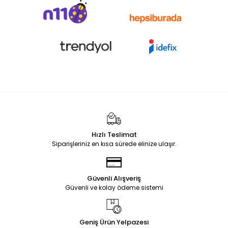
Hızlı Teslimat
Siparişleriniz en kısa sürede elinize ulaşır.
Güvenli Alışveriş
Güvenli ve kolay ödeme sistemi
Geniş Ürün Yelpazesi