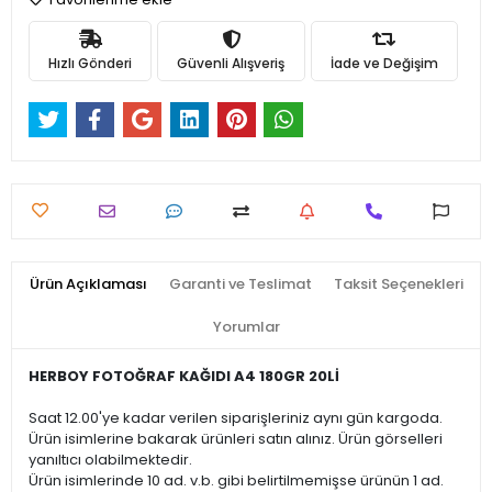
Hızlı Gönderi
Güvenli Alışveriş
İade ve Değişim
Ürün Açıklaması
Garanti ve Teslimat
Taksit Seçenekleri
Yorumlar
HERBOY FOTOĞRAF KAĞIDI A4 180GR 20Lİ
Saat 12.00'ye kadar verilen siparişleriniz aynı gün kargoda.
Ürün isimlerine bakarak ürünleri satın alınız. Ürün görselleri
yanıltıcı olabilmektedir.
Ürün isimlerinde 10 ad. v.b. gibi belirtilmemişse ürünün 1 ad.