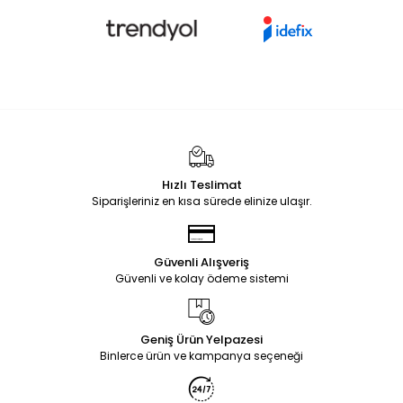
Hızlı Teslimat
Siparişleriniz en kısa sürede elinize ulaşır.
Güvenli Alışveriş
Güvenli ve kolay ödeme sistemi
Geniş Ürün Yelpazesi
Binlerce ürün ve kampanya seçeneği