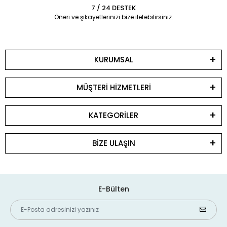
7 / 24 DESTEK
Öneri ve şikayetlerinizi bize iletebilirsiniz.
KURUMSAL
MÜŞTERİ HİZMETLERİ
KATEGORİLER
BİZE ULAŞIN
E-Bülten