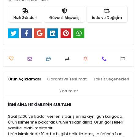
Hızlı Gönderi
Güvenli Alışveriş
İade ve Değişim
Ürün Açıklaması
Garanti ve Teslimat
Taksit Seçenekleri
Yorumlar
İBNİ SİNA HEKİMLERİN SULTANI
Saat 12.00'ye kadar verilen siparişleriniz aynı gün kargoda.
Ürün isimlerine bakarak ürünleri satın alınız. Ürün görselleri
yanıltıcı olabilmektedir.
Ürün isimlerinde 10 ad. v.b. gibi belirtilmemişse ürünün 1 ad.