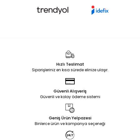
Hızlı Teslimat
Siparişleriniz en kısa sürede elinize ulaşır.
Güvenli Alışveriş
Güvenli ve kolay ödeme sistemi
Geniş Ürün Yelpazesi
Binlerce ürün ve kampanya seçeneği