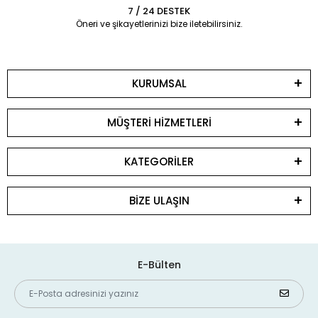
7 / 24 DESTEK
Öneri ve şikayetlerinizi bize iletebilirsiniz.
KURUMSAL
MÜŞTERİ HİZMETLERİ
KATEGORİLER
BİZE ULAŞIN
E-Bülten