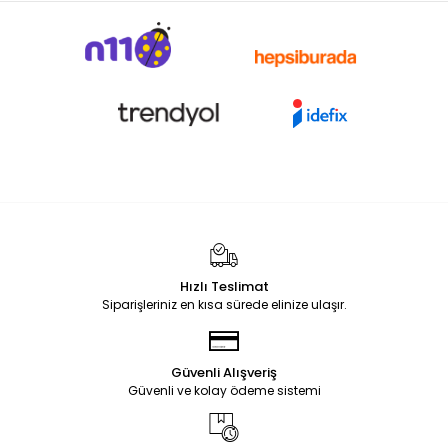
Hızlı Teslimat
Siparişleriniz en kısa sürede elinize ulaşır.
Güvenli Alışveriş
Güvenli ve kolay ödeme sistemi