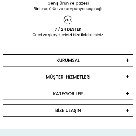
Geniş Ürün Yelpazesi
Binlerce ürün ve kampanya seçeneği
7 / 24 DESTEK
Öneri ve şikayetlerinizi bize iletebilirsiniz.
KURUMSAL
MÜŞTERİ HİZMETLERİ
KATEGORİLER
BİZE ULAŞIN