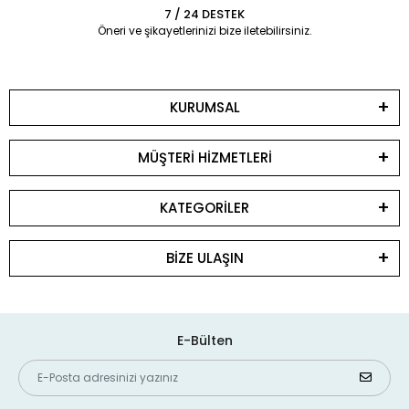
7 / 24 DESTEK
Öneri ve şikayetlerinizi bize iletebilirsiniz.
KURUMSAL
MÜŞTERİ HİZMETLERİ
KATEGORİLER
BİZE ULAŞIN
E-Bülten