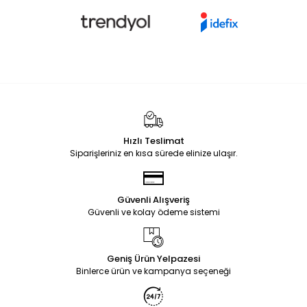
Hızlı Teslimat
Siparişleriniz en kısa sürede elinize ulaşır.
Güvenli Alışveriş
Güvenli ve kolay ödeme sistemi
Geniş Ürün Yelpazesi
Binlerce ürün ve kampanya seçeneği