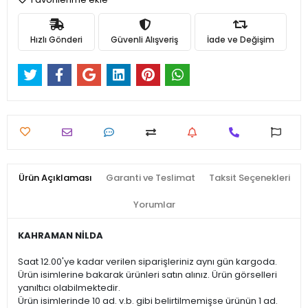
Hızlı Gönderi
Güvenli Alışveriş
İade ve Değişim
Ürün Açıklaması
Garanti ve Teslimat
Taksit Seçenekleri
Yorumlar
KAHRAMAN NİLDA
Saat 12.00'ye kadar verilen siparişleriniz aynı gün kargoda.
Ürün isimlerine bakarak ürünleri satın alınız. Ürün görselleri
yanıltıcı olabilmektedir.
Ürün isimlerinde 10 ad. v.b. gibi belirtilmemişse ürünün 1 ad.