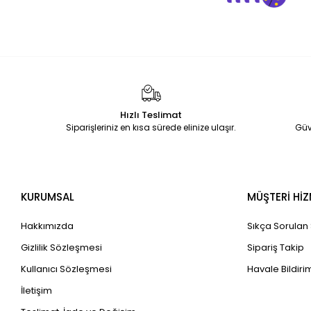
Hızlı Teslimat
Siparişleriniz en kısa sürede elinize ulaşır.
Güv
KURUMSAL
MÜŞTERİ HİZ
Hakkımızda
Sıkça Sorulan
Gizlilik Sözleşmesi
Sipariş Takip
Kullanıcı Sözleşmesi
Havale Bildirim
İletişim