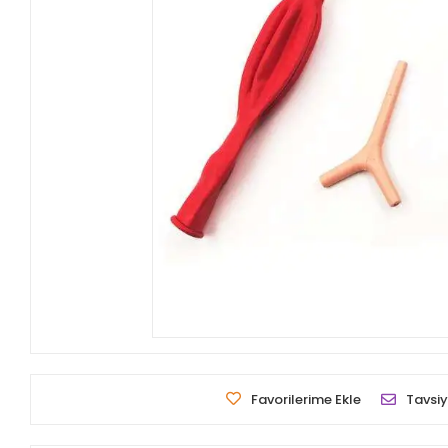
Favorilerime Ekle
Tavsiy