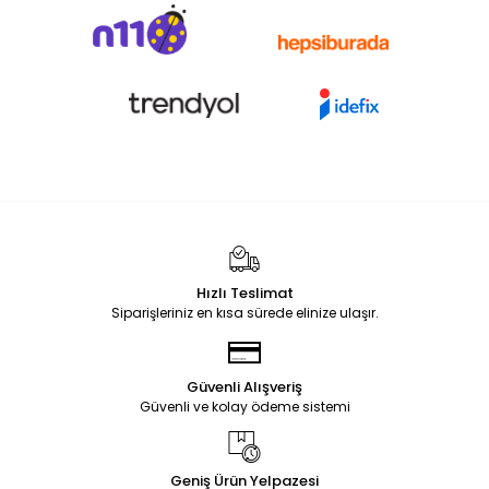
Hızlı Teslimat
Siparişleriniz en kısa sürede elinize ulaşır.
Güvenli Alışveriş
Güvenli ve kolay ödeme sistemi
Geniş Ürün Yelpazesi