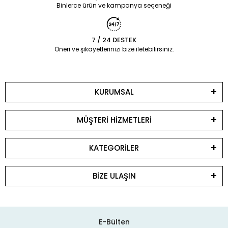
Binlerce ürün ve kampanya seçeneği
7 / 24 DESTEK
Öneri ve şikayetlerinizi bize iletebilirsiniz.
KURUMSAL
MÜŞTERİ HİZMETLERİ
KATEGORİLER
BİZE ULAŞIN
E-Bülten