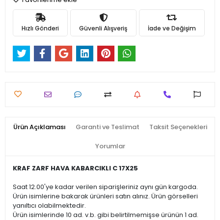
Hızlı Gönderi
Güvenli Alışveriş
İade ve Değişim
Ürün Açıklaması
Garanti ve Teslimat
Taksit Seçenekleri
Yorumlar
KRAF ZARF HAVA KABARCIKLI C 17X25
Saat 12.00'ye kadar verilen siparişleriniz aynı gün kargoda.
Ürün isimlerine bakarak ürünleri satın alınız. Ürün görselleri
yanıltıcı olabilmektedir.
Ürün isimlerinde 10 ad. v.b. gibi belirtilmemişse ürünün 1 ad.