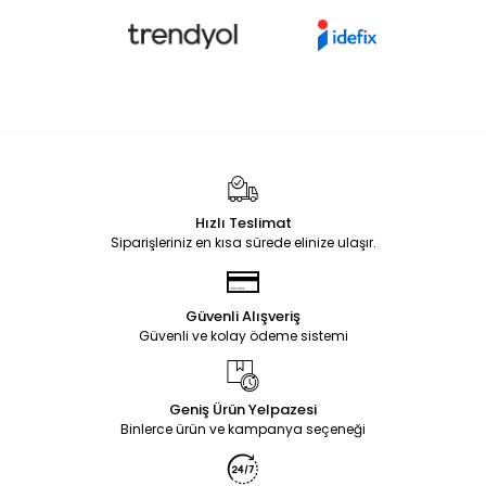
Hızlı Teslimat
Siparişleriniz en kısa sürede elinize ulaşır.
Güvenli Alışveriş
Güvenli ve kolay ödeme sistemi
Geniş Ürün Yelpazesi
Binlerce ürün ve kampanya seçeneği