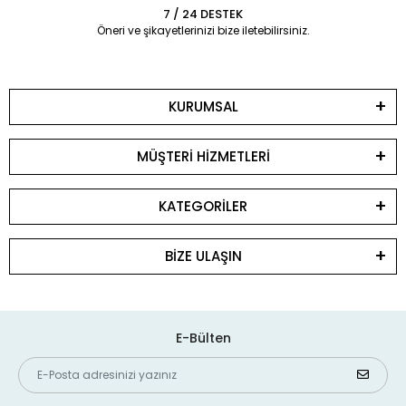
7 / 24 DESTEK
Öneri ve şikayetlerinizi bize iletebilirsiniz.
KURUMSAL
MÜŞTERİ HİZMETLERİ
KATEGORİLER
BİZE ULAŞIN
E-Bülten