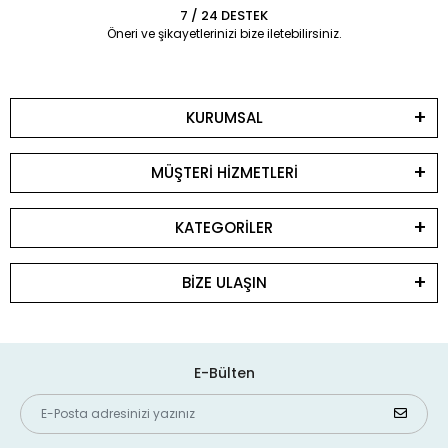
7 / 24 DESTEK
Öneri ve şikayetlerinizi bize iletebilirsiniz.
KURUMSAL
MÜŞTERİ HİZMETLERİ
KATEGORİLER
BİZE ULAŞIN
E-Bülten