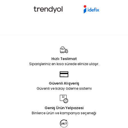
Hızlı Teslimat
Siparişleriniz en kısa sürede elinize ulaşır.
Güvenli Alışveriş
Güvenli ve kolay ödeme sistemi
Geniş Ürün Yelpazesi
Binlerce ürün ve kampanya seçeneği