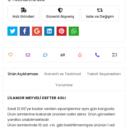
Hızlı Gönderi
Güvenli Alışveriş
İade ve Değişim
Ürün Açıklaması
Garanti ve Teslimat
Taksit Seçenekleri
Yorumlar
LİLAMOR MEYVELİ DEFTER 40LI
Saat 12.00'ye kadar verilen siparişleriniz aynı gün kargoda.
Ürün isimlerine bakarak ürünleri satın alınız. Ürün görselleri
yanıltıcı olabilmektedir.
Ürün isimlerinde 10 ad. v.b. gibi belirtilmemişse ürünün 1 ad.